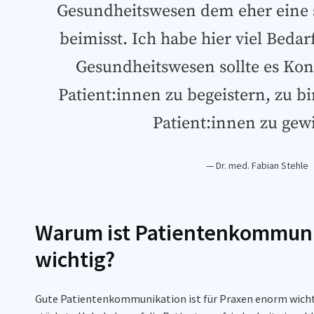
Gesundheitswesen dem eher eine s
beimisst. Ich habe hier viel Beda
Gesundheitswesen sollte es Ko
Patient:innen zu begeistern, zu 
Patient:innen zu gew
— Dr. med. Fabian Stehle
Warum ist Patientenkommuni
wichtig?
Gute Patientenkommunikation ist für Praxen enorm wicht