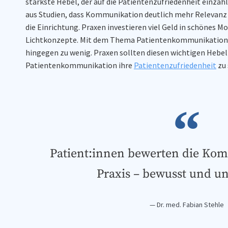
stärkste Hebel, der auf die Patientenzufriedenheit einzahlt
aus Studien, dass Kommunikation deutlich mehr Relevanz 
die Einrichtung. Praxen investieren viel Geld in schönes Mo
Lichtkonzepte. Mit dem Thema Patientenkommunikation b
hingegen zu wenig. Praxen sollten diesen wichtigen Hebel
Patientenkommunikation ihre
Patientenzufriedenheit
zu 
Patient:innen bewerten die Ko
Praxis – bewusst und u
— Dr. med. Fabian Stehle