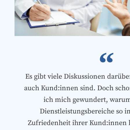
Es gibt viele Diskussionen darübe
auch Kund:innen sind. Doch sch
ich mich gewundert, warum
Dienstleistungsbereiche so i
Zufriedenheit ihrer Kund:inne