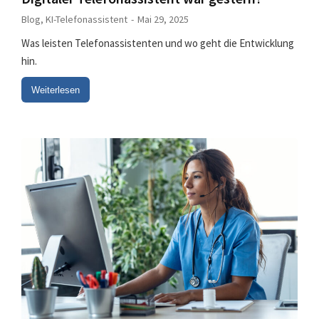
Blog
,
KI-Telefonassistent
Mai 29, 2025
Was leisten Telefonassistenten und wo geht die Entwicklung
hin.
Weiterlesen