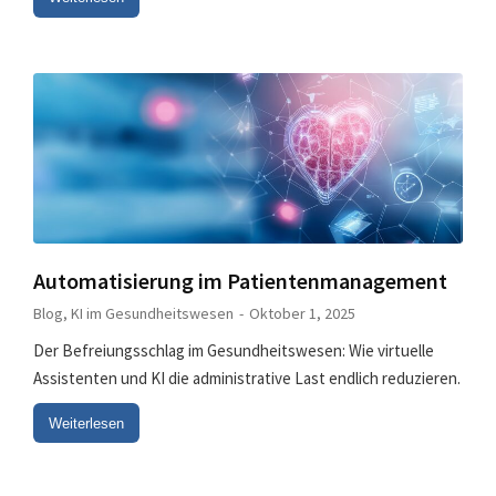
Automatisierung im Patientenmanagement
Blog
,
KI im Gesundheitswesen
Oktober 1, 2025
Der Befreiungsschlag im Gesundheitswesen: Wie virtuelle
Assistenten und KI die administrative Last endlich reduzieren.
Weiterlesen