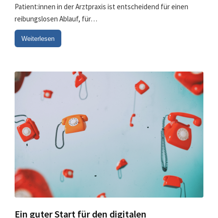
Patient:innen in der Arztpraxis ist entscheidend für einen
reibungslosen Ablauf, für…
Weiterlesen
Ein guter Start für den digitalen