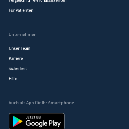
Vergleich KI Telefonassistenten
Für Patienten
Unternehmen
Unser Team
Karriere
Sicherheit
Hilfe
Auch als App für Ihr Smartphone