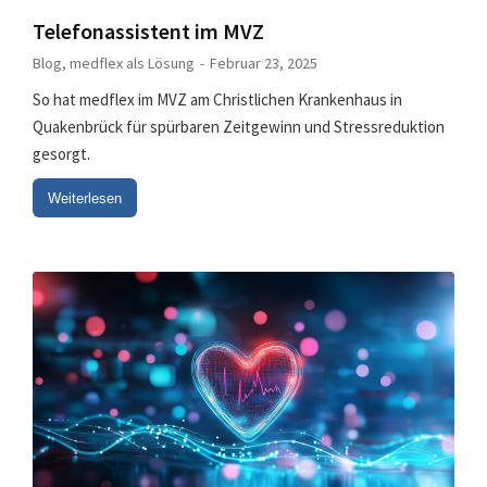
Telefonassistent im MVZ
Blog
,
medflex als Lösung
Februar 23, 2025
So hat medflex im MVZ am Christlichen Krankenhaus in
Quakenbrück für spürbaren Zeitgewinn und Stressreduktion
gesorgt.
Weiterlesen