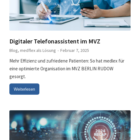
Digitaler Telefonassistent im MVZ
Blog
,
medflex als Lösung
Februar 7, 2025
Mehr Effizienz und zufriedene Patienten: So hat medlex für
eine optimierte Organisation im MVZ BERLIN RUDOW
gesorgt.
Weiterlesen