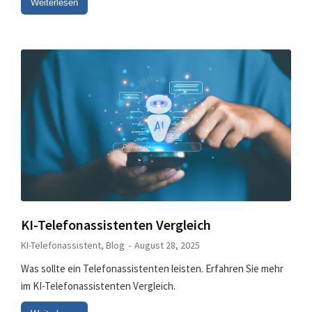
Weiterlesen
KI-Telefonassistenten Vergleich
KI-Telefonassistent
,
Blog
August 28, 2025
Was sollte ein Telefonassistenten leisten. Erfahren Sie mehr
im KI-Telefonassistenten Vergleich.