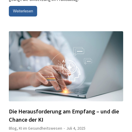
Weiterlesen
Die Herausforderung am Empfang – und die
Chance der KI
Blog
,
KI im Gesundheitswesen
Juli 4, 2025