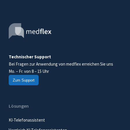
Technischer Support
Bei Fragen zur Anwendung von medflex erreichen Sie uns
Mo. – Fr. von 8 – 15 Uhr
Zum Support
Lösungen
KI-Telefonassistent