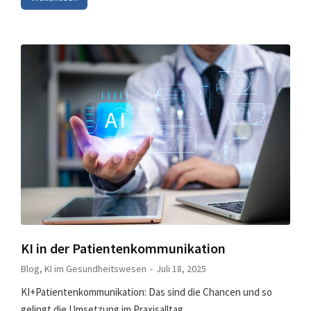
KI in der Patientenkommunikation
Blog
,
KI im Gesundheitswesen
Juli 18, 2025
KI+Patientenkommunikation: Das sind die Chancen und so
gelingt die Umsetzung im Praxisalltag.