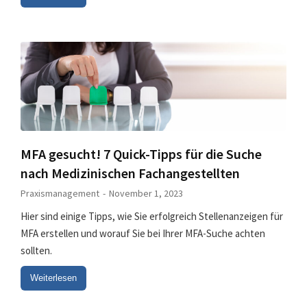
MFA gesucht! 7 Quick-Tipps für die Suche
nach Medizinischen Fachangestellten
Praxismanagement
November 1, 2023
Hier sind einige Tipps, wie Sie erfolgreich Stellenanzeigen für
MFA erstellen und worauf Sie bei Ihrer MFA-Suche achten
sollten.
Weiterlesen