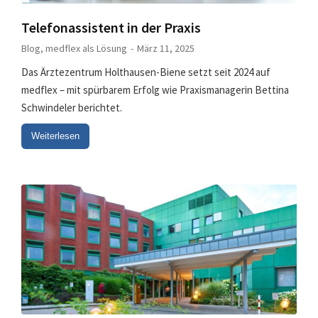
Telefonassistent in der Praxis
Blog
,
medflex als Lösung
März 11, 2025
Das Ärztezentrum Holthausen-Biene setzt seit 2024 auf
medflex – mit spürbarem Erfolg wie Praxismanagerin Bettina
Schwindeler berichtet.
Weiterlesen