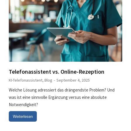
Telefonassistent vs. Online-Rezeption
KI-Telefonassistent
,
Blog
September 4, 2025
Welche Lösung adressiert das drängendste Problem? Und
was ist eine sinnvolle Ergänzung versus eine absolute
Notwendigkeit?
Weiterlesen