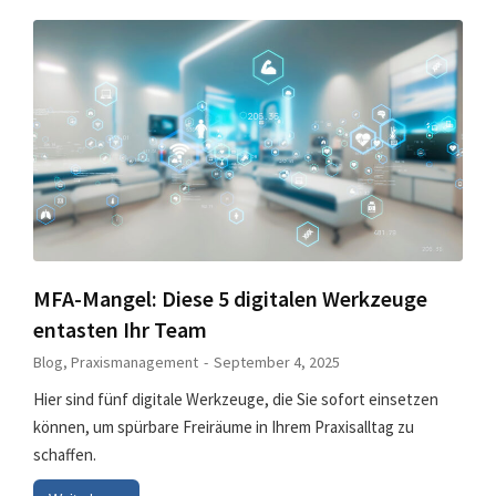
MFA-Mangel: Diese 5 digitalen Werkzeuge
entasten Ihr Team
Blog
,
Praxismanagement
September 4, 2025
Hier sind fünf digitale Werkzeuge, die Sie sofort einsetzen
können, um spürbare Freiräume in Ihrem Praxisalltag zu
schaffen.