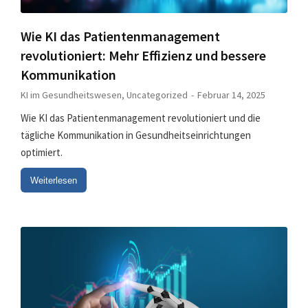
Wie KI das Patientenmanagement
revolutioniert: Mehr Effizienz und bessere
Kommunikation
KI im Gesundheitswesen
,
Uncategorized
Februar 14, 2025
Wie KI das Patientenmanagement revolutioniert und die
tägliche Kommunikation in Gesundheitseinrichtungen
optimiert.
Weiterlesen