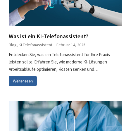
Was ist ein KI-Telefonassistent?
Blog
,
KI-Telefonassistent
Februar 14, 2025
Entdecken Sie, was ein Telefonassistent für Ihre Praxis
leisten sollte. Erfahren Sie, wie moderne KI-Lösungen
Arbeitsabläufe optimieren, Kosten senken und…
Weiterlesen