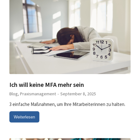
Ich will keine MFA mehr sein
Blog
,
Praxismanagement
September 8, 2025
3 einfache Maßnahmen, um Ihre Mitarbeiterinnen zu halten.
Weiterlesen