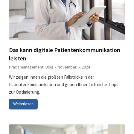
Das kann digitale Patientenkommunikation
leisten
Praxismanagement
,
Blog
November 6, 2024
Wir zeigen Ihnen die größten Fallstricke in der
Patientenkommunikation und geben Ihnen hilfreiche Tipps
zur Optimierung.
Weiterlesen