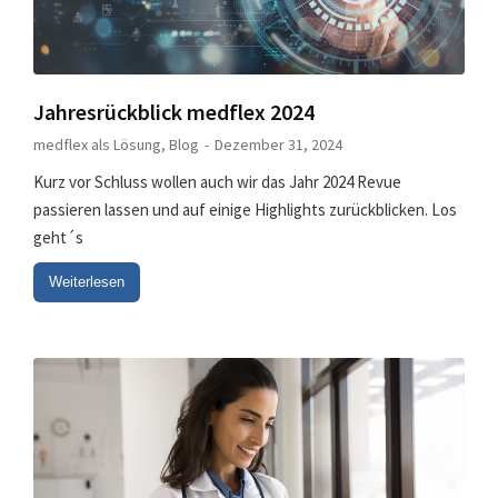
Jahresrückblick medflex 2024
medflex als Lösung
,
Blog
Dezember 31, 2024
Kurz vor Schluss wollen auch wir das Jahr 2024 Revue
passieren lassen und auf einige Highlights zurückblicken. Los
geht´s
Weiterlesen