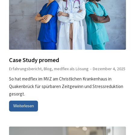
Case Study promed
Erfahrungsbericht
,
Blog
,
medflex als Lösung
Dezember 4, 2025
So hat medflex im MVZ am Christlichen Krankenhaus in
Quakenbrück für spürbaren Zeitgewinn und Stressreduktion
gesorgt.
Weiterlesen