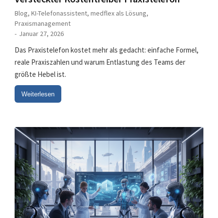
Blog
,
KI-Telefonassistent
,
medflex als Lösung
,
Praxismanagement
Januar 27, 2026
Das Praxistelefon kostet mehr als gedacht: einfache Formel,
reale Praxiszahlen und warum Entlastung des Teams der
größte Hebel ist.
Weiterlesen