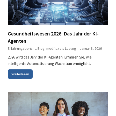
Gesundheitswesen 2026: Das Jahr der KI-
Agenten
Erfahrungsbericht
,
Blog
,
medflex als Lösung
Januar 8, 2026
2026 wird das Jahr der KI-Agenten. Erfahren Sie, wie
intelligente Automatisierung Wachstum ermöglicht.
Weiterlesen