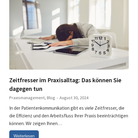
Zeitfresser im Praxisalltag: Das können Sie
dagegen tun
Praxismanagement
,
Blog
August 30, 2024
In der Patientenkommunikation gibt es viele Zeitfresser, die
die Effizienz und den Arbeitsfluss Ihrer Praxis beeinträchtigen
können. Wir zeigen Ihnen…
Weiterlesen