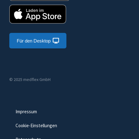
Für den Desktop
© 2025 medflex GmbH
Impressum
Cookie-Einstellungen