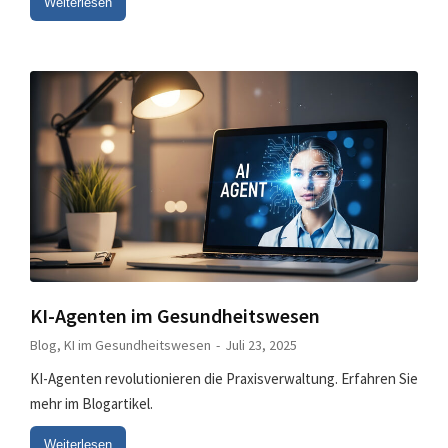
Weiterlesen
KI-Agenten im Gesundheitswesen
Blog
,
KI im Gesundheitswesen
Juli 23, 2025
KI-Agenten revolutionieren die Praxisverwaltung. Erfahren Sie
mehr im Blogartikel.
Weiterlesen