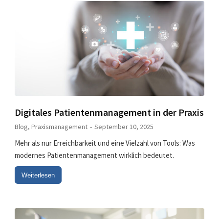
Digitales Patientenmanagement in der Praxis
Blog
,
Praxismanagement
September 10, 2025
Mehr als nur Erreichbarkeit und eine Vielzahl von Tools: Was
modernes Patientenmanagement wirklich bedeutet.
Weiterlesen