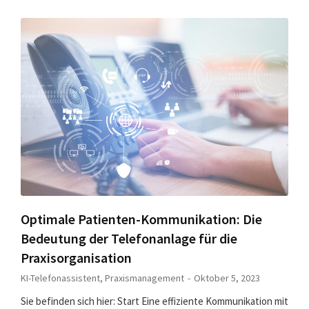
Optimale Patienten-Kommunikation: Die
Bedeutung der Telefonanlage für die
Praxisorganisation
KI-Telefonassistent
,
Praxismanagement
Oktober 5, 2023
Sie befinden sich hier: Start Eine effiziente Kommunikation mit