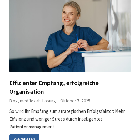
Effizienter Empfang, erfolgreiche
Organisation
Blog
,
medflex als Lösung
Oktober 7, 2025
So wird Ihr Empfang zum strategischen Erfolgsfaktor: Mehr
Effizienz und weniger Stress durch intelligentes
Patientenmanagement.
Weiterlesen