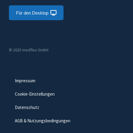
Für den Desktop
© 2025 medflex GmbH
Impressum
Cookie-Einstellungen
Datenschutz
AGB & Nutzungsbedingungen