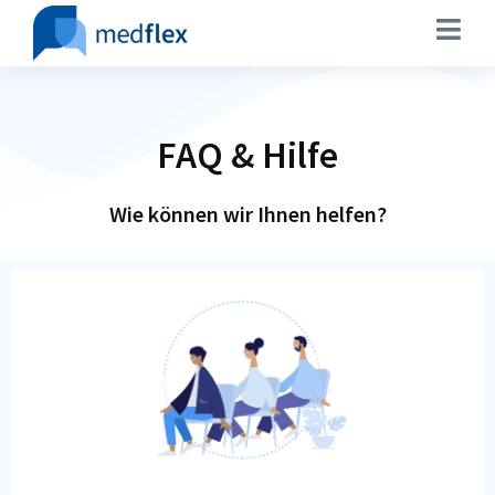
FAQ & Hilfe
Wie können wir Ihnen helfen?