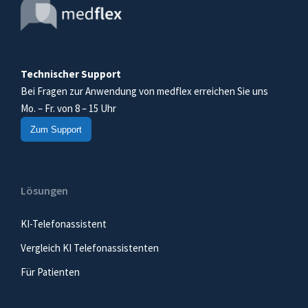
Technischer Support
Bei Fragen zur Anwendung von medflex erreichen Sie uns
Mo. – Fr. von 8 – 15 Uhr
Zum Support
Lösungen
KI-Telefonassistent
Vergleich KI Telefonassistenten
Für Patienten