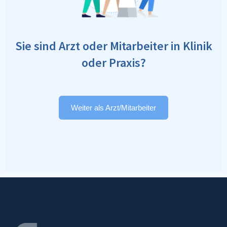
Sie sind Arzt oder Mitarbeiter in Klinik
oder Praxis?
Weiter als Arzt/Mitarbeiter