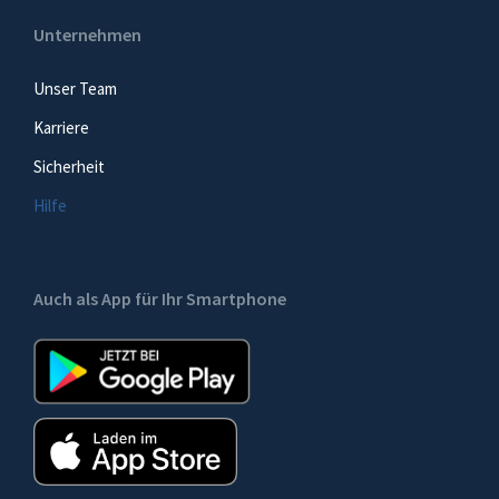
Unternehmen
Unser Team
Karriere
Sicherheit
Hilfe
Auch als App für Ihr Smartphone