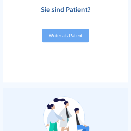
Sie sind Patient?
Weiter als Patient