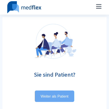
Sie sind Patient?
Weiter als Patient