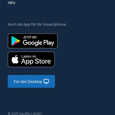
Hilfe
Auch als App für Ihr Smartphone
Für den Desktop
© 2025 medflex GmbH