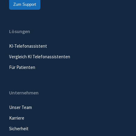
Zum Support
Lösungen
KI-Telefonassistent
Vergleich KI Telefonassistenten
Für Patienten
Unternehmen
Unser Team
Karriere
Sicherheit