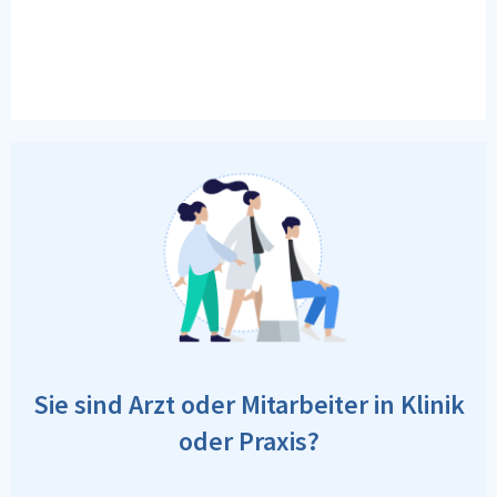
Sie sind Arzt oder Mitarbeiter in Klinik
oder Praxis?