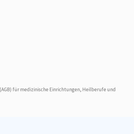
AGB) für medizinische Einrichtungen, Heilberufe und