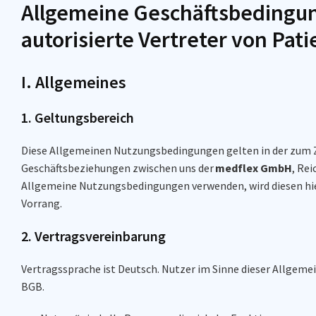
Allgemeine Geschäftsbedingun
autorisierte Vertreter von Pa
I. Allgemeines
1. Geltungsbereich
Diese Allgemeinen Nutzungsbedingungen gelten in der zum Ze
Geschäftsbeziehungen zwischen uns der
medflex GmbH
, Re
Allgemeine Nutzungsbedingungen verwenden, wird diesen hie
Vorrang.
2. Vertragsvereinbarung
Vertragssprache ist Deutsch. Nutzer im Sinne dieser Allgeme
BGB.