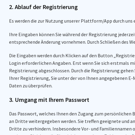
2. Ablauf der Registrierung
Es werden die zur Nutzung unserer Plattform/App durch uns 
Ihre Eingaben können Sie während der Registrierung jederzeit
entsprechende Änderung vornehmen. Durch Schließen des Web
Die Eingaben werden durch Klicken auf den Button „Registrier
Login erforderlichen Angaben. Erst wenn Sie sich erstmals m
Registrierung abgeschlossen. Durch die Registrierung gehen 
Ihrer Registrierung, Sie unter der von Ihnen angegebenen E-
Daten zu überprüfen.
3. Umgang mit Ihrem Passwort
Das Passwort, welches Ihnen den Zugang zum persönlichen Ber
an Dritte weitergegeben werden. Sie treffen geeignete un
Dritte zu verhindern. Insbesondere Vor- und Familiennamen 