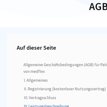
AGB
Auf dieser Seite
Allgemeine Geschäftsbedingungen (AGB) für Pati
von medflex
I. Allgemeines
II. Registrierung (kostenloser Nutzungsvertrag)
III. Vertragsschluss
IV. Leistungsbeschreibung