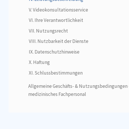
V. Videokonsultationsservice
VI. Ihre Verantwortlichkeit
VII. Nutzungsrecht
VIII. Nutzbarkeit der Dienste
IX. Datenschutzhinweise
X. Haftung
XI. Schlussbestimmungen
Allgemeine Geschäfts- & Nutzungsbedingungen (
medizinisches Fachpersonal