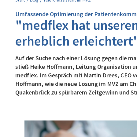
Umfassende Optimierung der Patientenkomm
"medflex hat unseren
erheblich erleichtert
Auf der Suche nach einer Lösung gegen die ma
stieß Heike Hoffmann, Leitung Organisation un
medflex. Im Gespräch mit Martin Drees, CEO v
Hoffmann, wie die neue Lösung im MVZ am Chr
Quakenbrück zu spürbarem Zeitgewinn und Str