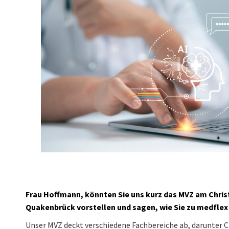
Frau Hoffmann, könnten Sie uns kurz das MVZ am Chri
Quakenbrück vorstellen und sagen, wie Sie zu medfl
Unser MVZ deckt verschiedene Fachbereiche ab, darunter Ch