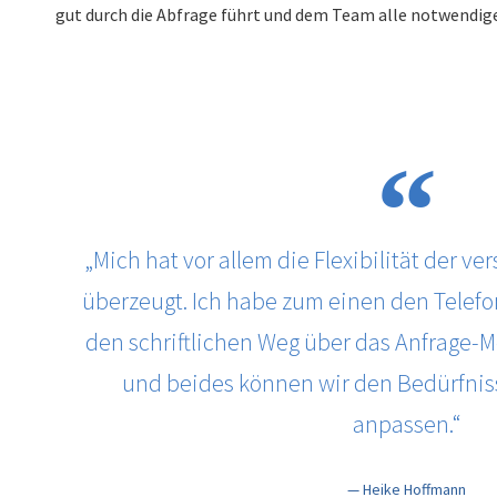
gut durch die Abfrage führt und dem Team alle notwendigen
„Mich hat vor allem die Flexibilität der 
überzeugt. Ich habe zum einen den Telefo
den schriftlichen Weg über das Anfrage-M
und beides können wir den Bedürfni
anpassen.“
— Heike Hoffmann