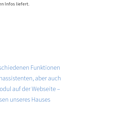
 Infos liefert.
verschiedenen Funktionen
nassistenten, aber auch
odul auf der Webseite –
ssen unseres Hauses