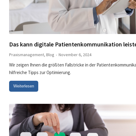
Das kann digitale Patientenkommunikation leist
Praxismanagement
,
Blog
November 6, 2024
Wir zeigen Ihnen die größten Fallstricke in der Patientenkommuni
hilfreiche Tipps zur Optimierung.
Weiterlesen