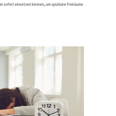
 Sie sofort einsetzen können, um spürbare Freiräume