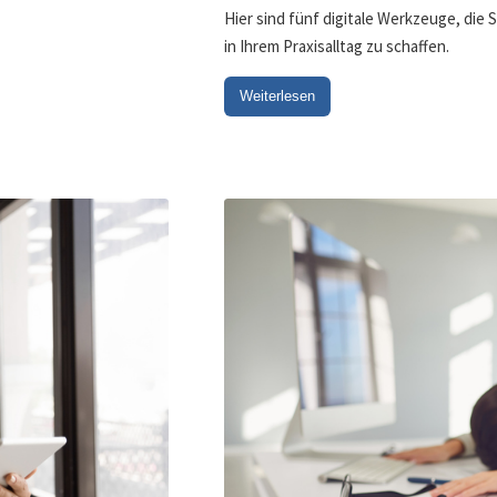
Hier sind fünf digitale Werkzeuge, die
in Ihrem Praxisalltag zu schaffen.
Weiterlesen