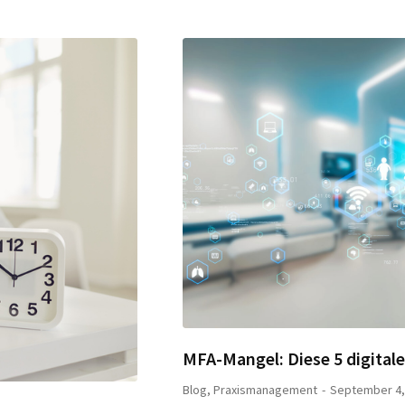
MFA-Mangel: Diese 5 digital
Blog
,
Praxismanagement
September 4,