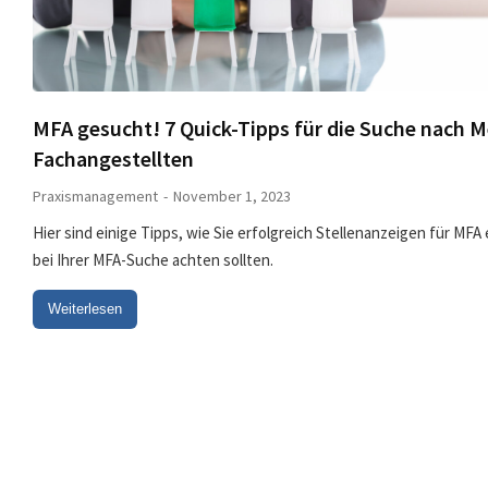
MFA gesucht! 7 Quick-Tipps für die Suche nach M
Fachangestellten
Praxismanagement
November 1, 2023
Hier sind einige Tipps, wie Sie erfolgreich Stellenanzeigen für MFA
bei Ihrer MFA-Suche achten sollten.
Weiterlesen