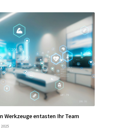
en Werkzeuge entasten Ihr Team
 2025