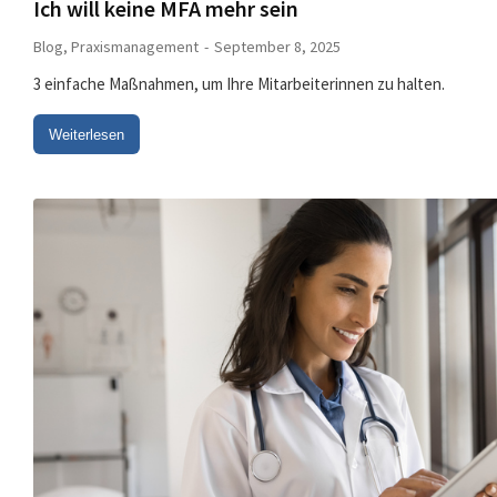
Ich will keine MFA mehr sein
Blog
,
Praxismanagement
September 8, 2025
3 einfache Maßnahmen, um Ihre Mitarbeiterinnen zu halten.
Weiterlesen