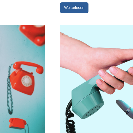
Weiterlesen