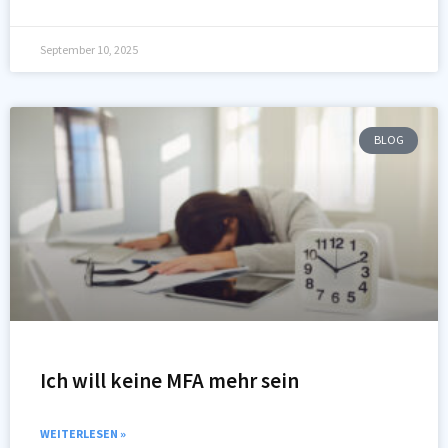
September 10, 2025
BLOG
Ich will keine MFA mehr sein
WEITERLESEN »