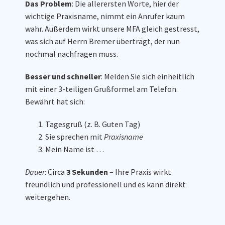
Das Problem
: Die allerersten Worte, hier der
wichtige Praxisname, nimmt ein Anrufer kaum
wahr. Außerdem wirkt unsere MFA gleich gestresst,
was sich auf Herrn Bremer überträgt, der nun
nochmal nachfragen muss.
Besser und schneller
: Melden Sie sich einheitlich
mit einer 3-teiligen Grußformel am Telefon.
Bewährt hat sich:
Tagesgruß (z. B. Guten Tag)
Sie sprechen mit
Praxisname
Mein Name ist …
Dauer
: Circa
3
Sekunden
– Ihre Praxis wirkt
freundlich und professionell und es kann direkt
weitergehen.