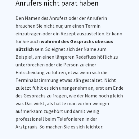
Anrufers nicht parat haben
Den Namen des Anrufers oder der Anruferin
brauchen Sie nicht nur, um einen Termin
einzutragen oder ein Rezept auszustellen. Er kann
für Sie auch
während des Gesprächs überaus
nützlich
sein. So eignet sich der Name zum
Beispiel, um einen längeren Redefluss höflich zu
unterbrechen oder die Person zu einer
Entscheidung zu führen, etwa wenn sich die
Terminabstimmung etwas zäh gestaltet. Nicht
zuletzt fühlt es sich unangenehm an, erst am Ende
des Gesprächs zu fragen, wie der Name noch gleich
war. Das wirkt, als hätte man vorher weniger
aufmerksam zugehört und damit wenig
professionell beim Telefonieren in der
Arztpraxis. So machen Sie es sich leichter: