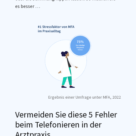
es besser …
Ergebnis einer Umfrage unter MFA, 2022
Vermeiden Sie diese 5 Fehler
beim Telefonieren in der
Arztpraxis