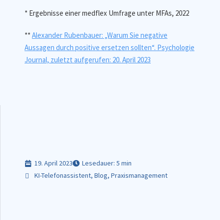
* Ergebnisse einer medflex Umfrage unter MFAs, 2022
**
Alexander Rubenbauer: „Warum Sie negative
Aussagen durch positive ersetzen sollten“. Psychologie
Journal, zuletzt aufgerufen: 20. April 2023
19. April 2023
Lesedauer: 5 min
KI-Telefonassistent
,
Blog
,
Praxismanagement