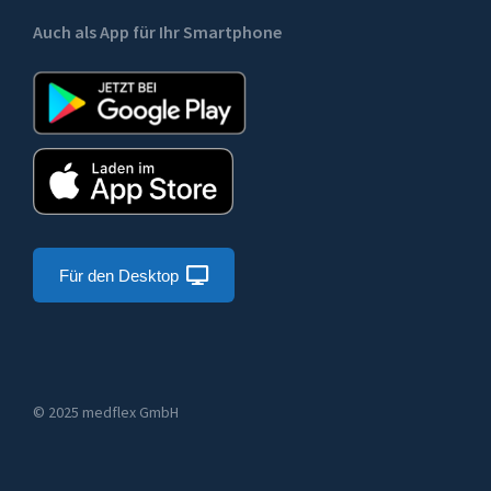
Auch als App für Ihr Smartphone
Für den Desktop
© 2025 medflex GmbH