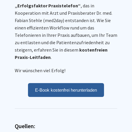
„Erfolgsfaktor Praxistelefon“
, das in
Kooperation mit Arzt und Praxisberater Dr. med.
Fabian Stehle (med2day) entstanden ist. Wie Sie
einen effizienten Workflow rund um das
Telefonieren in Ihrer Praxis aufbauen, um Ihr Team
zu entlasten und die Patientenzufriedenheit zu
steigern, erfahren Sie in diesem
kostenfreien
Praxis-Leitfaden
.
Wir wünschen viel Erfolg!
E-Book kostenfrei herunterladen
Quellen: