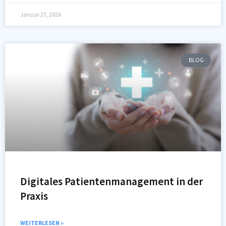
Januar 27, 2026
BLOG
Digitales Patientenmanagement in der
Praxis
WEITERLESEN »