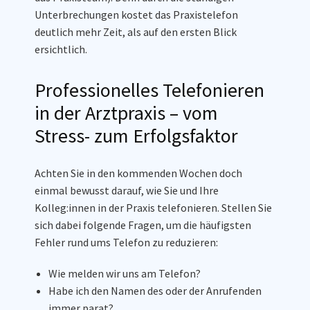
Unterbrechungen kostet das Praxistelefon
deutlich mehr Zeit, als auf den ersten Blick
ersichtlich.
Professionelles Telefonieren
in der Arztpraxis – vom
Stress- zum Erfolgsfaktor
Achten Sie in den kommenden Wochen doch
einmal bewusst darauf, wie Sie und Ihre
Kolleg:innen in der Praxis telefonieren. Stellen Sie
sich dabei folgende Fragen, um die häufigsten
Fehler rund ums Telefon zu reduzieren:
Wie melden wir uns am Telefon?
Habe ich den Namen des oder der Anrufenden
immer parat?