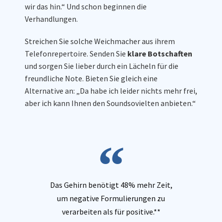
wir das hin.“ Und schon beginnen die
Verhandlungen.
Streichen Sie solche Weichmacher aus ihrem
Telefonrepertoire. Senden Sie
klare Botschaften
und sorgen Sie lieber durch ein Lächeln für die
freundliche Note. Bieten Sie gleich eine
Alternative an: „Da habe ich leider nichts mehr frei,
aber ich kann Ihnen den Soundsovielten anbieten.“
Das Gehirn benötigt 48% mehr Zeit,
um negative Formulierungen zu
verarbeiten als für positive.**