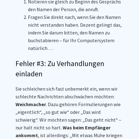
Notieren sie gleich zu Beginn des Gesprächs
den Namen der Person, die anruft.
Fragen Sie direkt nach, wenn Sie den Namen
nicht verstanden haben. Dezent gelingt das,
indem Sie darum bitten, den Namen zu
buchstabieren – für Ihr Computersystem
natürlich …
Fehler #3: Zu Verhandlungen
einladen
Sie schleichen sich fast unbemerkt ein, wenn wir
schlechte Nachrichten abschwächen möchten:
Weichmacher
. Dazu gehören Formulierungen wie
„eigentlich“, „so gut wie“ oder „Das wird
schwierig“. Wir möchten sagen: „Das geht nicht“ –
nur halt nicht so hart.
Was beim Empfänger
ankommt
, ist allerdings: „Mit etwas Mühe kriegen