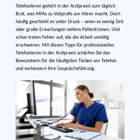
Telefonieren gehört in der Arztpraxis zum täglich
Brot, was MFAs zu Vollprofis am Hörer macht. Doch
häufig geschieht es unter Druck – seien es wenig Zeit
oder große Erwartungen seitens Patient:innen. Und
schon treten Fehler auf, die die Arbeit unnötig
erschweren. Mit diesen Tipps für professionelles
Telefonieren in der Arztpraxis schärfen Sie das
Bewusstsein für die häufigsten Tücken am Telefon
und verbessern Ihre Gesprächsführung.