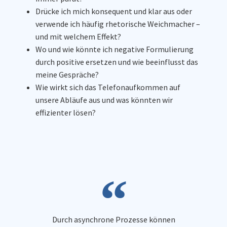
Drücke ich mich konsequent und klar aus oder
verwende ich häufig rhetorische Weichmacher –
und mit welchem Effekt?
Wo und wie könnte ich negative Formulierung
durch positive ersetzen und wie beeinflusst das
meine Gespräche?
Wie wirkt sich das Telefonaufkommen auf
unsere Abläufe aus und was könnten wir
effizienter lösen?
Durch asynchrone Prozesse können