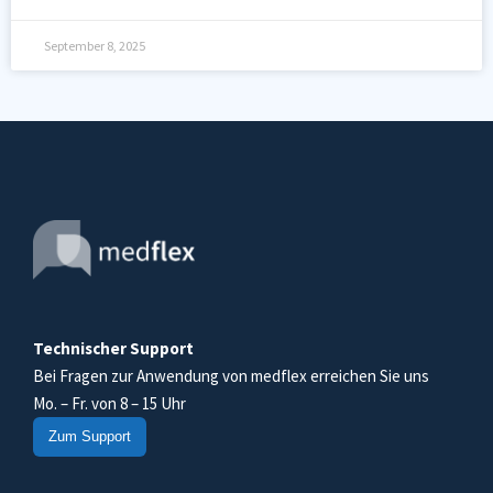
September 8, 2025
Technischer Support
Bei Fragen zur Anwendung von medflex erreichen Sie uns
Mo. – Fr. von 8 – 15 Uhr
Zum Support