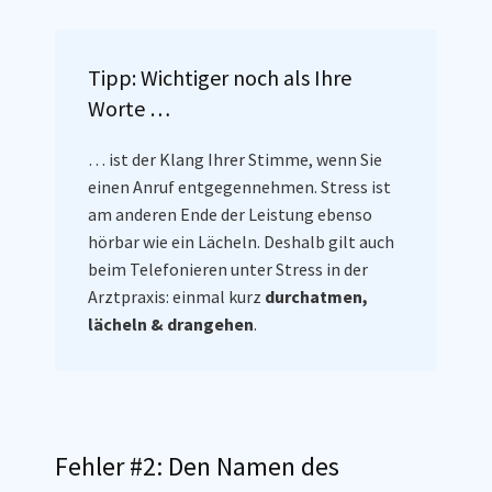
Tipp: Wichtiger noch als Ihre
Worte …
… ist der Klang Ihrer Stimme, wenn Sie
einen Anruf entgegennehmen. Stress ist
am anderen Ende der Leistung ebenso
hörbar wie ein Lächeln. Deshalb gilt auch
beim Telefonieren unter Stress in der
Arztpraxis: einmal kurz
durchatmen,
lächeln & drangehen
.
Fehler #2: Den Namen des