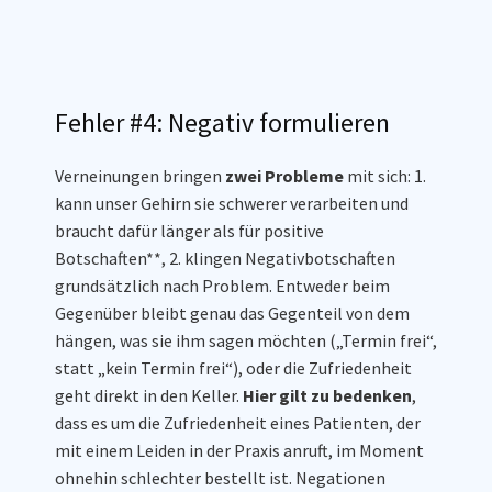
Fehler #4: Negativ formulieren
Verneinungen bringen
zwei Probleme
mit sich: 1.
kann unser Gehirn sie schwerer verarbeiten und
braucht dafür länger als für positive
Botschaften**, 2. klingen Negativbotschaften
grundsätzlich nach Problem. Entweder beim
Gegenüber bleibt genau das Gegenteil von dem
hängen, was sie ihm sagen möchten („Termin frei“,
statt „kein Termin frei“), oder die Zufriedenheit
geht direkt in den Keller.
Hier gilt zu bedenken
,
dass es um die Zufriedenheit eines Patienten, der
mit einem Leiden in der Praxis anruft, im Moment
ohnehin schlechter bestellt ist. Negationen