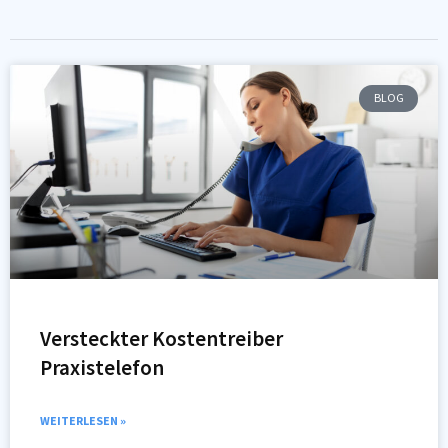
BLOG
Versteckter Kostentreiber
Praxistelefon
WEITERLESEN »