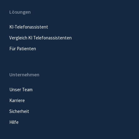
Lösungen
KI-Telefonassistent
Vergleich KI Telefonassistenten
Für Patienten
Unternehmen
Unser Team
Karriere
Sicherheit
Hilfe