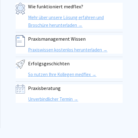
Wie funktioniert medflex?
Mehr über unsere Lösung erfahren und
Broschüre herunterladen →
Praxismanagement Wissen
Praxiswissen kostenlos herunterladen →
Erfolgsgeschichten
So nutzen Ihre Kollegen medflex →
Praxisberatung
Unverbindlicher Termin →