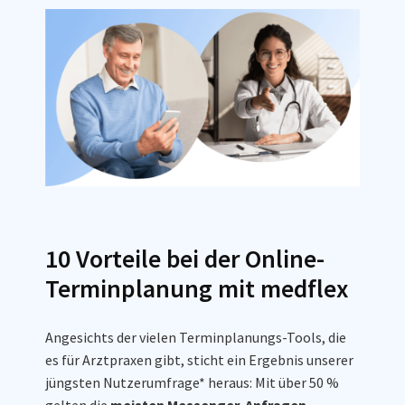
10 Vorteile bei der Online-
Terminplanung mit medflex
Angesichts der vielen Terminplanungs-Tools, die
es für Arztpraxen gibt, sticht ein Ergebnis unserer
jüngsten Nutzerumfrage* heraus: Mit über 50 %