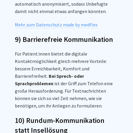
automatisch anonymisiert, sodass Unbefugte
damit nicht einmal etwas anfangen könnten.
Mehr zum Datenschutz made by medflex
9) Barrierefreie Kommunikation
Für Patient:innen bietet die digitale
Kontaktmöglichkeit gleich mehrere Vorteile:
bessere Erreichbarkeit, Komfort und
Barrierefreiheit.
Bei Sprech- oder
Sprachproblemen
ist der Griff zum Telefon eine
große Herausforderung. Für Textnachrichten
können sie sich so viel Zeit nehmen, wie sie
benötigen, um ihr Anliegen zu formulieren.
10) Rundum-Kommunikation
statt Insellösung