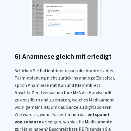
6) Anamnese gleich mit erledigt
Schicken Sie Patient:innen nach der komfortablen
Terminplanung nicht zurück ins analoge Zeitalter,
sprich Anamnese mit Kuli und Klemmbrett.
Anschließend versuchen Ihre MFA die Handschrift
zu entziffern und zu erraten, welches Medikament
wohl gemeint ist, um das Ganze zu digitalisieren.
Wie wäre es, wenn Patient:innen das
entspannt
von zuhause
erledigen, wo sie alle Medikamente
zur Hand haben? Beschreibbare PDFs senden Sie