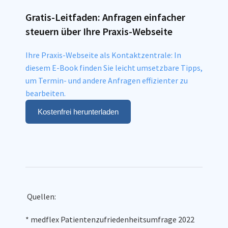
Gratis-Leitfaden: Anfragen einfacher
steuern über Ihre Praxis-Webseite
Ihre Praxis-Webseite als Kontaktzentrale: In
diesem E-Book finden Sie leicht umsetzbare Tipps,
um Termin- und andere Anfragen effizienter zu
bearbeiten.
Kostenfrei herunterladen
Quellen:
* medflex Patientenzufriedenheitsumfrage 2022