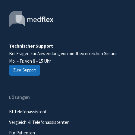
Technischer Support
Bei Fragen zur Anwendung von medflex erreichen Sie uns
Mo. – Fr. von 8 – 15 Uhr
Zum Support
Lösungen
KI-Telefonassistent
Vergleich KI Telefonassistenten
Für Patienten