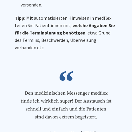
versenden.
Tipp:
Mit automatisierten Hinweisen in medflex
teilen Sie Patient:innen mit,
welche Angaben Sie
für die Terminplanung benötigen
, etwa Grund
des Termins, Beschwerden, Überweisung
vorhanden etc.
Den medizinischen Messenger medflex
finde ich wirklich super! Der Austausch ist
schnell und einfach und die Patienten
sind davon extrem begeistert.