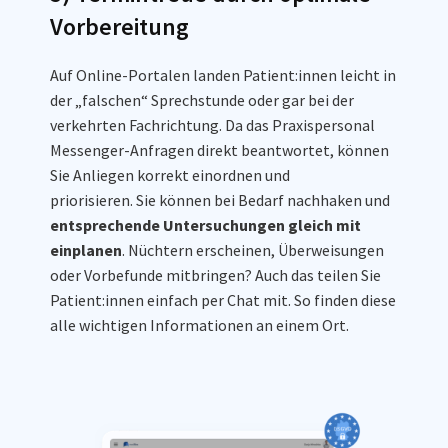
Vorbereitung
Auf Online-Portalen landen Patient:innen leicht in
der „falschen“ Sprechstunde oder gar bei der
verkehrten Fachrichtung. Da das Praxispersonal
Messenger-Anfragen direkt beantwortet, können
Sie Anliegen korrekt einordnen und
priorisieren. Sie können bei Bedarf nachhaken und
entsprechende Untersuchungen gleich mit
einplanen
. Nüchtern erscheinen, Überweisungen
oder Vorbefunde mitbringen? Auch das teilen Sie
Patient:innen einfach per Chat mit. So finden diese
alle wichtigen Informationen an einem Ort.