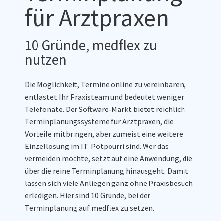
für Arztpraxen
10 Gründe, medflex zu
nutzen
Die Möglichkeit, Termine online zu vereinbaren,
entlastet Ihr Praxisteam und bedeutet weniger
Telefonate. Der Software-Markt bietet reichlich
Terminplanungssysteme für Arztpraxen, die
Vorteile mitbringen, aber zumeist eine weitere
Einzellösung im IT-Potpourri sind. Wer das
vermeiden möchte, setzt auf eine Anwendung, die
über die reine Terminplanung hinausgeht. Damit
lassen sich viele Anliegen ganz ohne Praxisbesuch
erledigen. Hier sind 10 Gründe, bei der
Terminplanung auf medflex zu setzen.