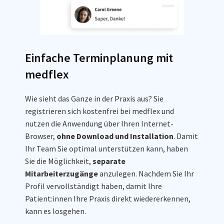
Einfache Terminplanung mit
medflex
Wie sieht das Ganze in der Praxis aus? Sie
registrieren sich kostenfrei bei medflex und
nutzen die Anwendung über Ihren Internet-
Browser,
ohne Download und Installation
. Damit
Ihr Team Sie optimal unterstützen kann, haben
Sie die Möglichkeit,
separate
Mitarbeiterzugänge
anzulegen. Nachdem Sie Ihr
Profil vervollständigt haben, damit Ihre
Patient:innen Ihre Praxis direkt wiedererkennen,
kann es losgehen.