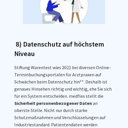
8) Datenschutz auf höchstem
Niveau
Stiftung Warentest wies 2021 bei diversen Online-
Terminbuchungsportalen für Arztpraxen auf
Schwächen beim Datenschutz hin**. Deshalb ist
genaues Hinsehen richtig und wichtig, ehe Sie sich
für ein System entscheiden. medflex stellt die
Sicherheit personenbezogener Daten
an
oberste Stelle. Nicht nur durch starke
Schutzmaßnahmen und Verschlüsselungen auf
Industriestandard. Patientendaten werden