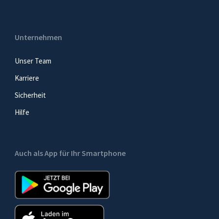
Unternehmen
Unser Team
Karriere
Sicherheit
Hilfe
Auch als App für Ihr Smartphone