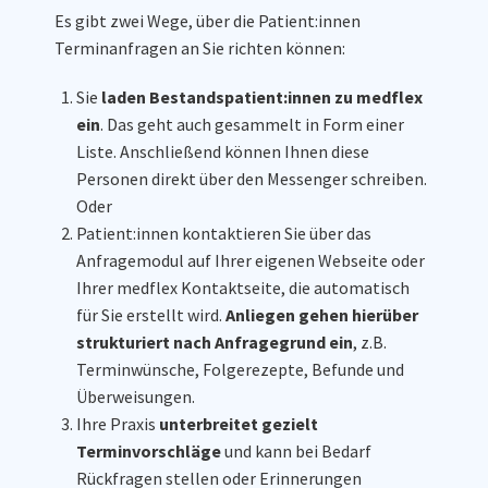
Es gibt zwei Wege, über die Patient:innen
Terminanfragen an Sie richten können:
Sie
laden Bestandspatient:innen
zu medflex
ein
. Das geht auch gesammelt in Form einer
Liste. Anschließend können Ihnen diese
Personen direkt über den Messenger schreiben.
Oder
Patient:innen kontaktieren Sie über das
Anfragemodul auf Ihrer eigenen Webseite oder
Ihrer medflex Kontaktseite, die automatisch
für Sie erstellt wird.
Anliegen gehen hierüber
strukturiert nach Anfragegrund ein
, z.B.
Terminwünsche, Folgerezepte, Befunde und
Überweisungen.
Ihre Praxis
unterbreitet gezielt
Terminvorschläge
und kann bei Bedarf
Rückfragen stellen oder Erinnerungen