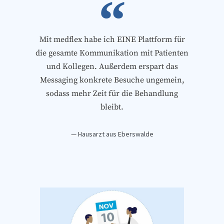
Mit medflex habe ich EINE Plattform für
die gesamte Kommunikation mit Patienten
und Kollegen. Außerdem erspart das
Messaging konkrete Besuche ungemein,
sodass mehr Zeit für die Behandlung
bleibt.
— Hausarzt aus Eberswalde