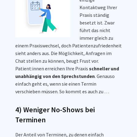
Kontaktweg Ihrer
Praxis ständig
besetzt ist. Zwar
führt das nicht
immer gleich zu
einem Praxiswechsel, doch Patientenzufriedenheit
sieht anders aus. Die Möglichkeit, Anfragen im
Chat stellen zu können, beugt Frust vor.
Patient:innen erreichen Ihre Praxis
schneller und
unabhängig von den Sprechstunden
. Genauso
einfach geht es, wenn sie einen Termin
verschieben müssen. So kommt es auch zu …
4) Weniger No-Shows bei
Terminen
Der Anteil von Terminen, zu denen einfach