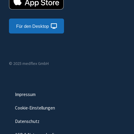
Für den Desktop
© 2025 medflex GmbH
Impressum
Cookie-Einstellungen
Datenschutz