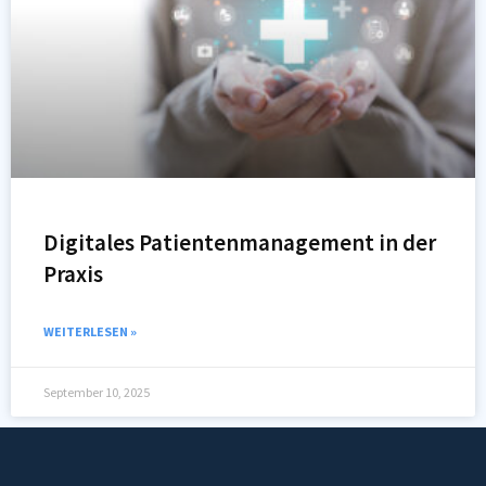
Digitales Patientenmanagement in der
Praxis
WEITERLESEN »
September 10, 2025