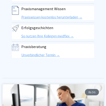
Praxismanagement Wissen
Praxiswissen kostenlos herunterladen →
Erfolgsgeschichten
So nutzen Ihre Kollegen medflex →
Praxisberatung
Unverbindlicher Termin →
BLOG