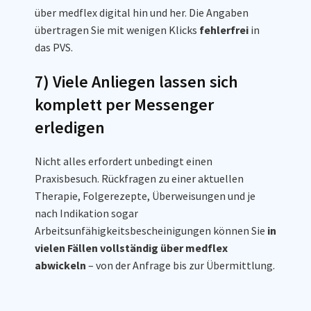
über medflex digital hin und her. Die Angaben
übertragen Sie mit wenigen Klicks
fehlerfrei
in
das PVS.
7) Viele Anliegen lassen sich
komplett per Messenger
erledigen
Nicht alles erfordert unbedingt einen
Praxisbesuch. Rückfragen zu einer aktuellen
Therapie, Folgerezepte, Überweisungen und je
nach Indikation sogar
Arbeitsunfähigkeitsbescheinigungen können Sie
in
vielen Fällen vollständig über medflex
abwickeln
– von der Anfrage bis zur Übermittlung.