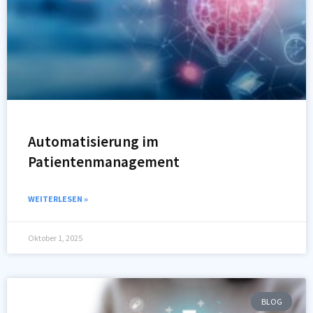
Automatisierung im
Patientenmanagement
WEITERLESEN »
Oktober 1, 2025
BLOG