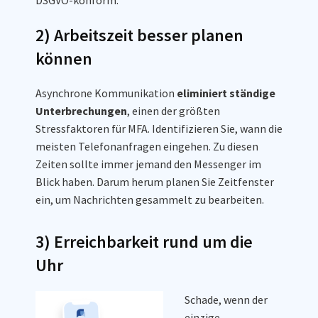
DSGVO-konform.
2) Arbeitszeit besser planen
können
Asynchrone Kommunikation
eliminiert ständige
Unterbrechungen
, einen der größten
Stressfaktoren für MFA. Identifizieren Sie, wann die
meisten Telefonanfragen eingehen. Zu diesen
Zeiten sollte immer jemand den Messenger im
Blick haben. Darum herum planen Sie Zeitfenster
ein, um Nachrichten gesammelt zu bearbeiten.
3) Erreichbarkeit rund um die
Uhr
Schade, wenn der
einzige