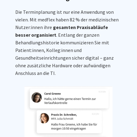
Die Terminplanung ist nur eine Anwendung von
vielen. Mit medflex haben 82 % der medizinischen
Nutzer:innen ihre
gesamten Praxisabläufe
besser organisiert
. Entlang der ganzen
Behandlungshistorie kommunizieren Sie mit
Patient:innen, Kolleg:innen und
Gesundheitseinrichtungen sicher digital – ganz
ohne zusätzliche Hardware oder aufwändigen
Anschluss an die TI.