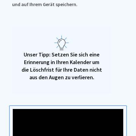
und auf Ihrem Gerät speichern.
Unser Tipp: Setzen Sie sich eine
Erinnerung in Ihren Kalender um
die Löschfrist für Ihre Daten nicht
aus den Augen zu verlieren.