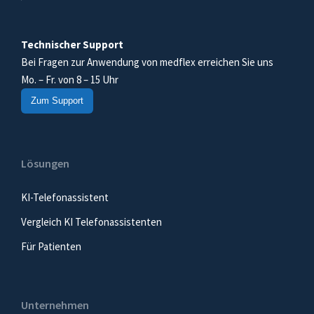
Technischer Support
Bei Fragen zur Anwendung von medflex erreichen Sie uns
Mo. – Fr. von 8 – 15 Uhr
Zum Support
Lösungen
KI-Telefonassistent
Vergleich KI Telefonassistenten
Für Patienten
Unternehmen