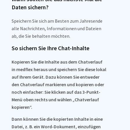
Daten sichern?
Speichern Sie sich am Besten zum Jahresende
alle Nachrichten, Informationen und Dateien
ab, die Sie behalten möchten.
So sichern Sie Ihre Chat-Inhalte
Kopieren
Sie die Inhalte aus dem Chatverlauf
in medflex heraus und speichern Sie diese lokal
auf Ihrem Gerät. Dazu können Sie entweder
den Chatverlauf markieren und kopieren oder
noch einfacher:
Sie klicken auf das 3-Punkt-
Menü
oben rechts
und wählen „Chatverlauf
kopieren“.
Dann können Sie die kopierten Inhalte in eine
Datei, z. B. ein Word-Dokument,
einzufügen