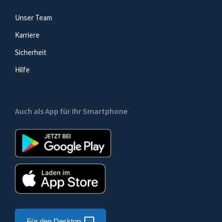
Unser Team
Karriere
Sicherheit
Hilfe
Auch als App für Ihr Smartphone
Für den Desktop