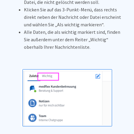
Datei, die nicht gelöscht werden soll.
Klicken Sie auf das 3-Punkt-Menü, dass rechts
direkt neben der Nachricht oder Datei erscheint
und wählen Sie „Als wichtig markieren“.
Alle Daten, die als wichtig markiert sind, finden
Sie außerdem unter dem Reiter „Wichtig“
oberhalb Ihrer Nachrichtenliste.