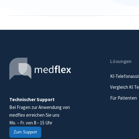
Lösungen
KI-Telefonassi
Vergleich KI T
Für Patienten
Technischer Support
Bei Fragen zur Anwendung von
medflex erreichen Sie uns
Mo. – Fr. von 8 – 15 Uhr
Zum Support