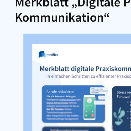
Merkblatt „Digitale P
Kommunikation“