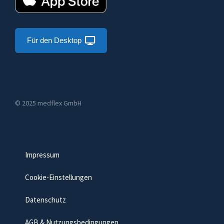
Für den Desktop
© 2025 medflex GmbH
Impressum
Cookie-Einstellungen
Datenschutz
AGB & Nutzungsbedingungen