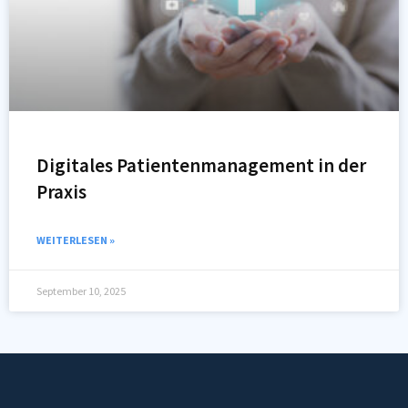
Digitales Patientenmanagement in der
Praxis
WEITERLESEN »
September 10, 2025