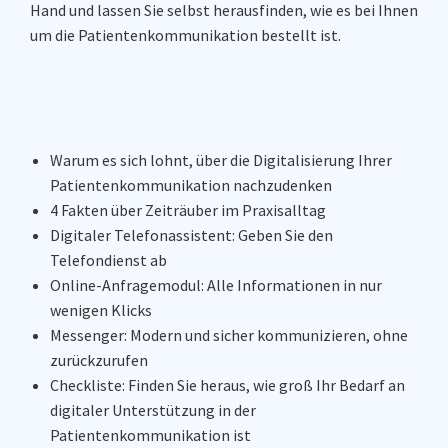
Hand und lassen Sie selbst herausfinden, wie es bei Ihnen
um die Patientenkommunikation bestellt ist.
Warum es sich lohnt, über die Digitalisierung Ihrer
Patientenkommunikation nachzudenken
4 Fakten über Zeiträuber im Praxisalltag
Digitaler Telefonassistent: Geben Sie den
Telefondienst ab
Online-Anfragemodul: Alle Informationen in nur
wenigen Klicks
Messenger: Modern und sicher kommunizieren, ohne
zurückzurufen
Checkliste: Finden Sie heraus, wie groß Ihr Bedarf an
digitaler Unterstützung in der
Patientenkommunikation ist