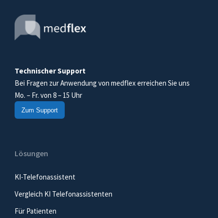
Technischer Support
Bei Fragen zur Anwendung von medflex erreichen Sie uns
Mo. – Fr. von 8 – 15 Uhr
Zum Support
Lösungen
KI-Telefonassistent
Vergleich KI Telefonassistenten
Für Patienten