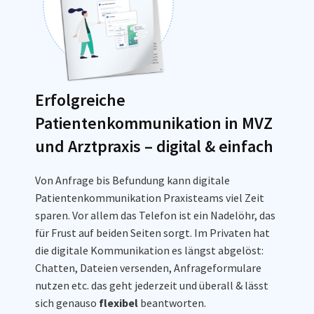
Erfolgreiche
Patientenkommunikation in MVZ
und Arztpraxis – digital & einfach
Von Anfrage bis Befundung kann digitale
Patientenkommunikation Praxisteams viel Zeit
sparen. Vor allem das Telefon ist ein Nadelöhr, das
für Frust auf beiden Seiten sorgt. I
m Privaten hat
die digitale Kommunikation es längst abgelöst:
Chatten, Dateien versenden, Anfrageformulare
nutzen etc. das geht jederzeit und überall & lässt
sich genauso
flexibel
beantworten.