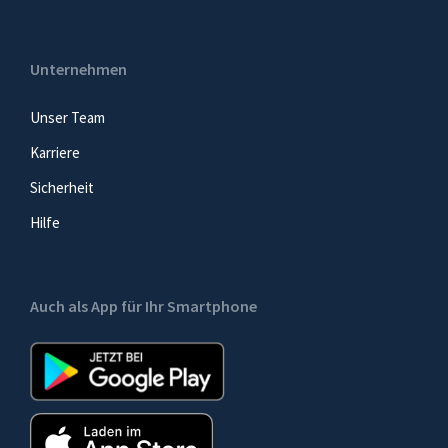
Unternehmen
Unser Team
Karriere
Sicherheit
Hilfe
Auch als App für Ihr Smartphone