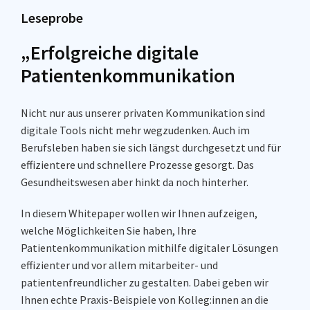
Leseprobe
„Erfolgreiche digitale
Patientenkommunikation
Nicht nur aus unserer privaten Kommunikation sind
digitale Tools nicht mehr wegzudenken. Auch im
Berufsleben haben sie sich längst durchgesetzt und für
effizientere und schnellere Prozesse gesorgt. Das
Gesundheitswesen aber hinkt da noch hinterher.
In diesem Whitepaper wollen wir Ihnen aufzeigen,
welche Möglichkeiten Sie haben, Ihre
Patientenkommunikation mithilfe digitaler Lösungen
effizienter und vor allem mitarbeiter- und
patientenfreundlicher zu gestalten. Dabei geben wir
Ihnen echte Praxis-Beispiele von Kolleg:innen an die