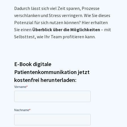
Dadurch lässt sich viel Zeit sparen, Prozesse
verschlanken und Stress verringern. Wie Sie dieses
Potenzial für sich nutzen können? Hier erhalten
Sie einen
Überblick über die Möglichkeiten
– mit
Selbsttest, wie Ihr Team profitieren kann.
E-Book digitale
Patientenkommunikation jetzt
kostenfrei herunterladen: