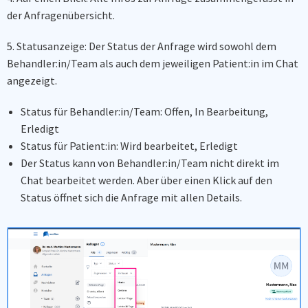
der Anfragenübersicht.
5. Statusanzeige: Der Status der Anfrage wird sowohl dem
Behandler:in/Team als auch dem jeweiligen Patient:in im Chat
angezeigt.
Status für Behandler:in/Team: Offen, In Bearbeitung,
Erledigt
Status für Patient:in: Wird bearbeitet, Erledigt
Der Status kann von Behandler:in/Team nicht direkt im
Chat bearbeitet werden. Aber über einen Klick auf den
Status öffnet sich die Anfrage mit allen Details.