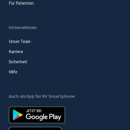
Für Patienten
Unternehmen
Unser Team
Karriere
Sicherheit
Hilfe
Auch als App für Ihr Smartphone