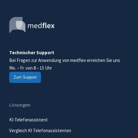
Technischer Support
Bei Fragen zur Anwendung von medflex erreichen Sie uns
Mo. – Fr. von 8 – 15 Uhr
Zum Support
Lösungen
KI-Telefonassistent
Vergleich KI Telefonassistenten