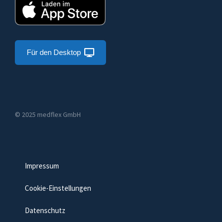
Für den Desktop
© 2025 medflex GmbH
Impressum
Cookie-Einstellungen
Datenschutz