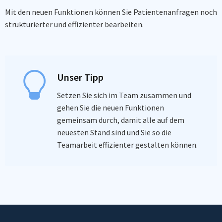
Mit den neuen Funktionen können Sie Patientenanfragen noch
strukturierter und effizienter bearbeiten.
Unser Tipp
Setzen Sie sich im Team zusammen und
gehen Sie die neuen Funktionen
gemeinsam durch, damit alle auf dem
neuesten Stand sind und Sie so die
Teamarbeit effizienter gestalten können.