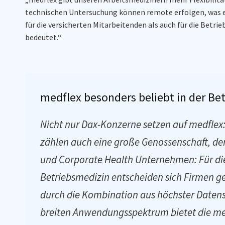
technischen Untersuchung können remote erfolgen, was e
für die versicherten Mitarbeitenden
als
auch für die Betri
bedeutet.“
medflex besonders beliebt in der Be
Nicht nur Dax-Konzerne setzen auf medflex
zählen auch eine große Genossenschaft, der
und Corporate Health Unternehmen: Für di
Betriebsmedizin entscheiden sich Firmen ge
durch die Kombination aus höchster Daten
breiten Anwendungsspektrum bietet die me