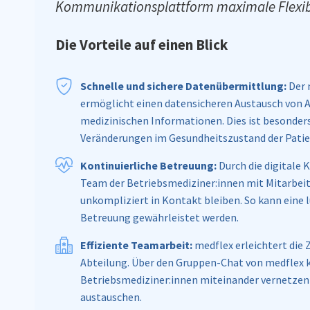
Kommunikationsplattform maximale Flexibi
Die Vorteile auf einen Blick
Schnelle und sichere Datenübermittlung:
Der 
ermöglicht einen datensicheren Austausch von 
medizinischen Informationen. Dies ist besonders
Veränderungen im Gesundheitszustand der Patie
Kontinuierliche Betreuung:
Durch die digitale
Team der Betriebsmediziner:innen mit Mitarbei
unkompliziert in Kontakt bleiben. So kann eine 
Betreuung gewährleistet werden.
Effiziente Teamarbeit:
medflex erleichtert die
Abteilung. Über den Gruppen-Chat von medflex k
Betriebsmediziner:innen miteinander vernetze
austauschen.