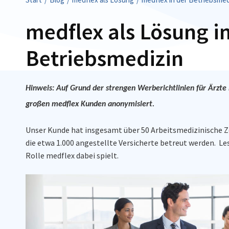
medflex als Lösung i
Betriebsmedizin
Hinweis: Auf Grund der strengen Werberichtlinien für Ärzte 
großen medflex Kunden anonymisiert.
Unser Kunde hat insgesamt über 50 Arbeitsmedizinische Z
die etwa 1.000 angestellte Versicherte betreut werden. Le
Rolle medflex dabei spielt.