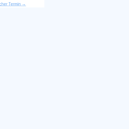
icher Termin →