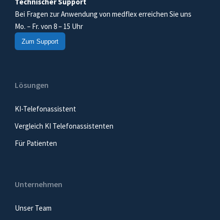
Technischer Support
Bei Fragen zur Anwendung von medflex erreichen Sie uns
Mo. – Fr. von 8 – 15 Uhr
Zum Support
Lösungen
KI-Telefonassistent
Vergleich KI Telefonassistenten
Für Patienten
Unternehmen
Unser Team