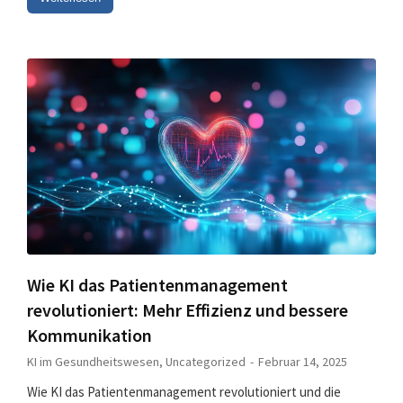
Wie KI das Patientenmanagement
revolutioniert: Mehr Effizienz und bessere
Kommunikation
KI im Gesundheitswesen
,
Uncategorized
Februar 14, 2025
Wie KI das Patientenmanagement revolutioniert und die