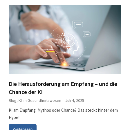
Die Herausforderung am Empfang – und die
Chance der KI
Blog
,
KI im Gesundheitswesen
Juli 4, 2025
KI am Empfang: Mythos oder Chance? Das steckt hinter dem
Hype!
Weiterlesen