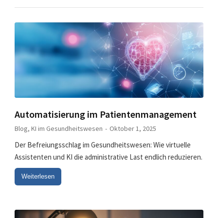
Automatisierung im Patientenmanagement
Blog
,
KI im Gesundheitswesen
Oktober 1, 2025
Der Befreiungsschlag im Gesundheitswesen: Wie virtuelle
Assistenten und KI die administrative Last endlich reduzieren.
Weiterlesen