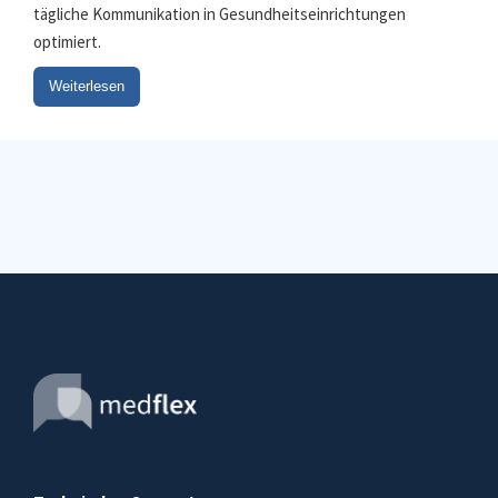
tägliche Kommunikation in Gesundheitseinrichtungen
optimiert.
Weiterlesen