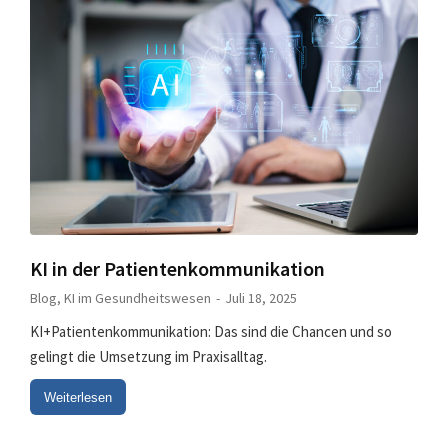
KI in der Patientenkommunikation
Blog
,
KI im Gesundheitswesen
Juli 18, 2025
KI+Patientenkommunikation: Das sind die Chancen und so
gelingt die Umsetzung im Praxisalltag.
Weiterlesen