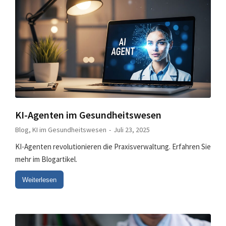
KI-Agenten im Gesundheitswesen
Blog
,
KI im Gesundheitswesen
Juli 23, 2025
KI-Agenten revolutionieren die Praxisverwaltung. Erfahren Sie
mehr im Blogartikel.
Weiterlesen