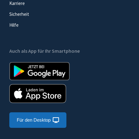
Karriere
Sicherheit
Hilfe
Auch als App für Ihr Smartphone
Für den Desktop