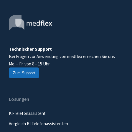
Technischer Support
Bei Fragen zur Anwendung von medflex erreichen Sie uns
Mo. – Fr. von 8 – 15 Uhr
Zum Support
Lösungen
KI-Telefonassistent
Vergleich KI Telefonassistenten