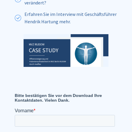
verändert?
Erfahren Sie im Interview mit Geschäftsführer
Hendrik Hartung mehr.