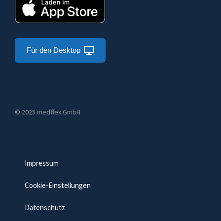
Für den Desktop
© 2025 medflex GmbH
Impressum
Cookie-Einstellungen
Datenschutz