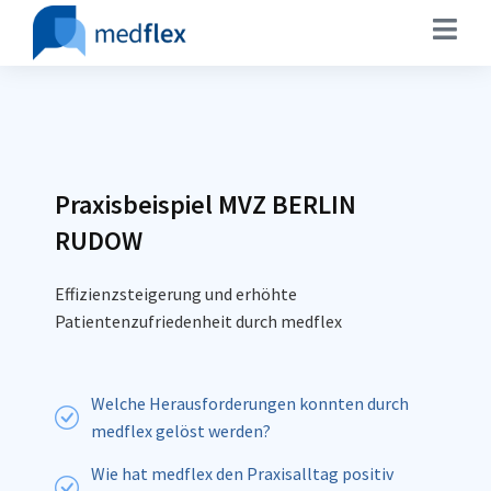
Praxisbeispiel MVZ BERLIN
RUDOW
Effizienzsteigerung und erhöhte
Patientenzufriedenheit durch medflex
Welche Herausforderungen konnten durch
medflex gelöst werden?
Wie hat medflex den Praxisalltag positiv