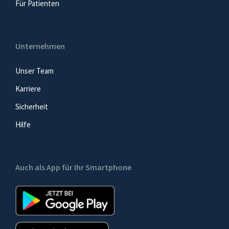
Für Patienten
Unternehmen
Unser Team
Karriere
Sicherheit
Hilfe
Auch als App für Ihr Smartphone