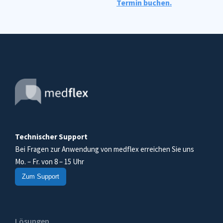
Termin buchen.
Technischer Support
Bei Fragen zur Anwendung von medflex erreichen Sie uns
Mo. – Fr. von 8 – 15 Uhr
Zum Support
Lösungen