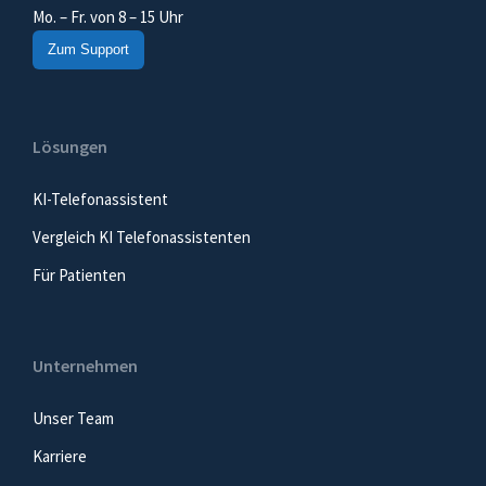
Mo. – Fr. von 8 – 15 Uhr
Zum Support
Lösungen
KI-Telefonassistent
Vergleich KI Telefonassistenten
Für Patienten
Unternehmen
Unser Team
Karriere