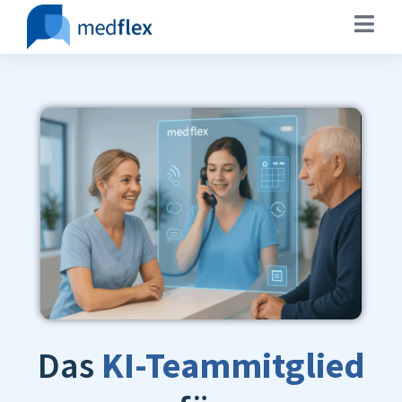
Das
KI-Teammitglied