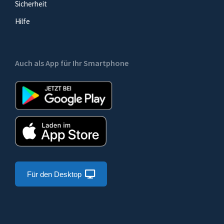
Sicherheit
Hilfe
Auch als App für Ihr Smartphone
Für den Desktop