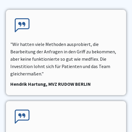
"Wir hatten viele Methoden ausprobiert, die
Bearbeitung der Anfragen in den Griff zu bekommen,
aber keine funktionierte so gut wie medflex. Die
Investition lohnt sich für Patienten und das Team
gleichermaßen."
Hendrik Hartung, MVZ RUDOW BERLIN