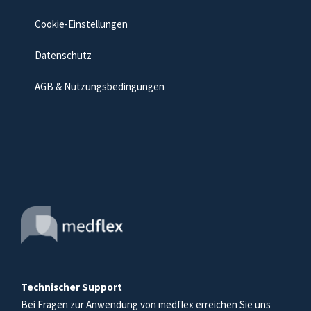
Cookie-Einstellungen
Datenschutz
AGB & Nutzungsbedingungen
Technischer Support
Bei Fragen zur Anwendung von medflex erreichen Sie uns