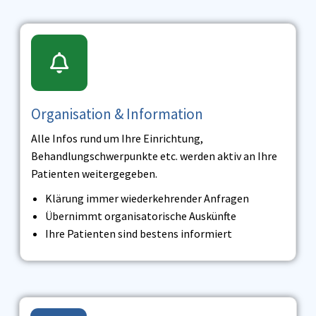
Organisation & Information
Alle Infos rund um Ihre Einrichtung,
Behandlungschwerpunkte etc. werden aktiv an Ihre
Patienten weitergegeben.
Klärung immer wiederkehrender Anfragen
Übernimmt organisatorische Auskünfte
Ihre Patienten sind bestens informiert