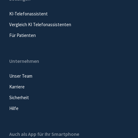
KI-Telefonassistent
Vergleich KI Telefonassistenten
Für Patienten
Unternehmen
Unser Team
Karriere
Sicherheit
Hilfe
Auch als App für Ihr Smartphone