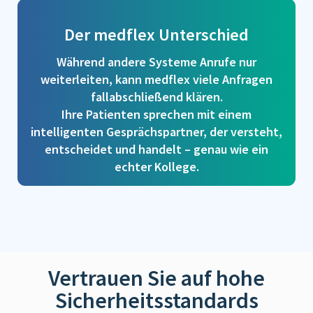
Der medflex Unterschied
Während andere Systeme Anrufe nur
weiterleiten, kann medflex viele Anfragen
fallabschließend klären.
Ihre Patienten sprechen mit einem
intelligenten Gesprächspartner, der versteht,
entscheidet und handelt – genau wie ein
echter Kollege.
Vertrauen Sie auf hohe
Sicherheitsstandards