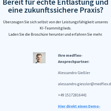
Bereit für echte Entlastung und
eine zukunftssichere Praxis?
Überzeugen Sie sich selbst von der Leistungsfähigkeit unseres
KI-Teammitglieds.
Laden Sie die Broschüre herunter und erfahren Sie mehr.
Ihre medflex-
Ansprechpartner:
Alessandro Gießler
alessandro.giessler@medflex.d
+49 15172816441
Hier direkt einen Demo-