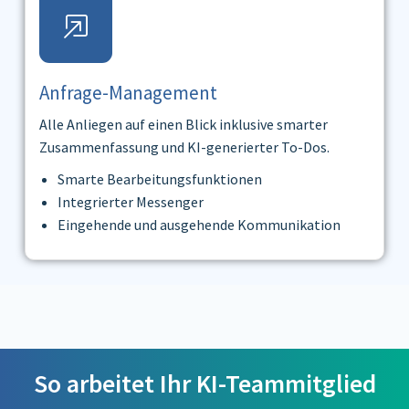
Anfrage-Management
Alle Anliegen auf einen Blick inklusive smarter
Zusammenfassung und KI-generierter To-Dos.
Smarte Bearbeitungsfunktionen
Integrierter Messenger
Eingehende und ausgehende Kommunikation
So arbeitet Ihr KI-Teammitglied