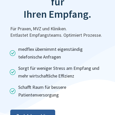
für
Ihren Empfang.
Für Praxen, MVZ und Kliniken.
Entlastet Empfangsteams. Optimiert Prozesse.
medflex übernimmt eigenständig
telefonische Anfragen
Sorgt für weniger Stress am Empfang und
mehr wirtschaftliche Effizienz
Schafft Raum für bessere
Patientenversorgung