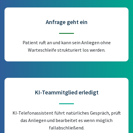
Anfrage geht ein
Patient ruft an und kann sein Anliegen ohne
Warteschleife strukturiert los werden.
KI-Teammitglied erledigt
KI-Telefonassistent führt natürliches Gespräch, prüft
das Anliegen und bearbeitet es wenn möglich
fallabschließend.