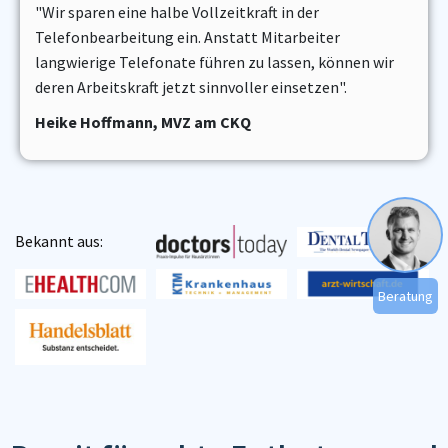
"Wir sparen eine halbe Vollzeitkraft in der
Telefonbearbeitung ein. Anstatt Mitarbeiter
langwierige Telefonate führen zu lassen, können wir
deren Arbeitskraft jetzt sinnvoller einsetzen".
Heike Hoffmann, MVZ am CKQ
Bekannt aus:
Beratung