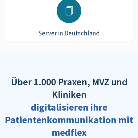
Server in Deutschland
Über 1.000 Praxen, MVZ und
Kliniken
digitalisieren ihre
Patientenkommunikation mit
medflex​