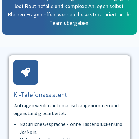
löst Routinefälle und komplexe Anliegen selbst.
Bleiben Fragen offen, werden diese strukturiert an Ihr
Team übergeben.
KI-Telefonassistent
Anfragen werden automatisch angenommen und
eigenständig bearbeitet.
Natürliche Gespräche - ohne Tastendrücken und
Ja/Nein.