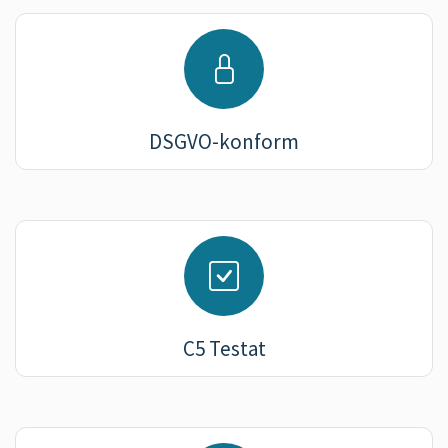
DSGVO-konform
C5 Testat