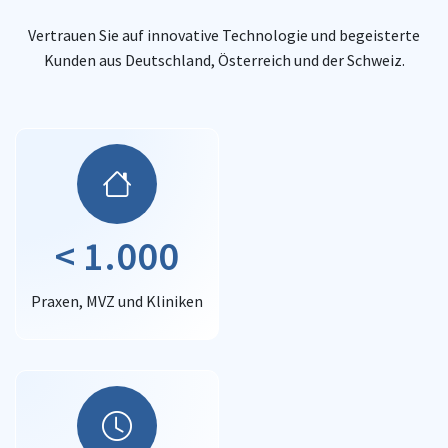
Vertrauen Sie auf innovative Technologie und begeisterte
Kunden aus Deutschland, Österreich und der Schweiz.
< 1.000
Praxen, MVZ und Kliniken