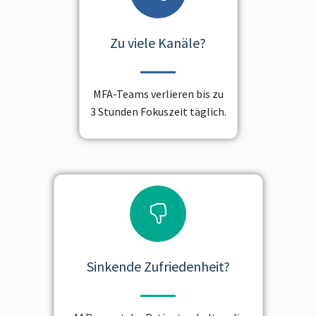
Zu viele Kanäle?
MFA-Teams verlieren bis zu
3 Stunden Fokuszeit täglich.
Sinkende Zufriedenheit?