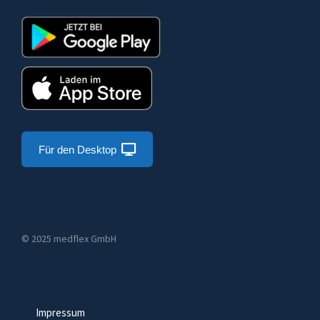
Für den Desktop
© 2025 medflex GmbH
Impressum