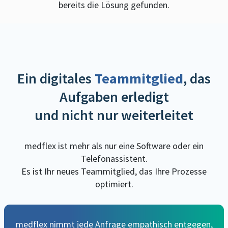
bereits die Lösung gefunden.
Ein digitales
Teammitglied
, das
Aufgaben erledigt
und nicht nur weiterleitet​
medflex ist mehr als nur eine Software oder ein
Telefonassistent.
Es ist Ihr neues Teammitglied, das Ihre Prozesse
optimiert.
medflex nimmt jede Anfrage empathisch entgegen,