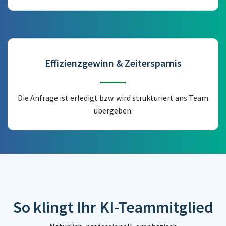
Effizienzgewinn & Zeitersparnis
Die Anfrage ist erledigt bzw. wird strukturiert ans Team
übergeben.
So klingt Ihr KI-Teammitglied