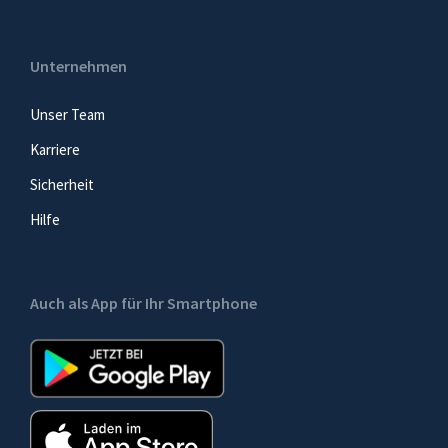
Unternehmen
Unser Team
Karriere
Sicherheit
Hilfe
Auch als App für Ihr Smartphone