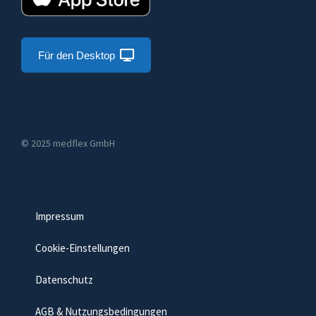
Für den Desktop
© 2025 medflex GmbH
Impressum
Cookie-Einstellungen
Datenschutz
AGB & Nutzungsbedingungen