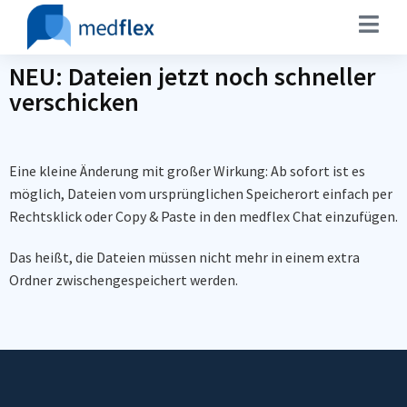
NEU: Dateien jetzt noch schneller
verschicken
Eine kleine Änderung mit großer Wirkung: Ab sofort ist es
möglich, Dateien vom ursprünglichen Speicherort einfach per
Rechtsklick oder Copy & Paste in den medflex Chat einzufügen.
Das heißt, die Dateien müssen nicht mehr in einem extra
Ordner zwischengespeichert werden.