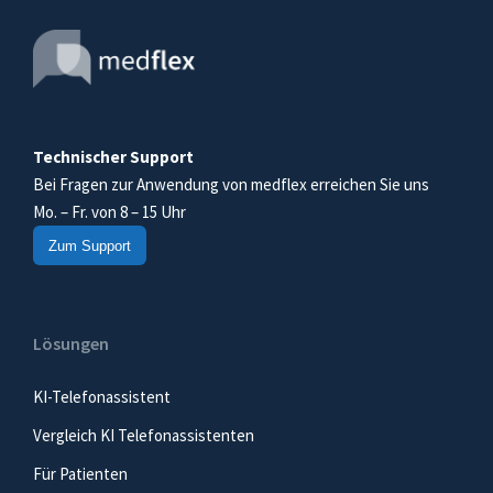
Technischer Support
Bei Fragen zur Anwendung von medflex erreichen Sie uns
Mo. – Fr. von 8 – 15 Uhr
Zum Support
Lösungen
KI-Telefonassistent
Vergleich KI Telefonassistenten
Für Patienten