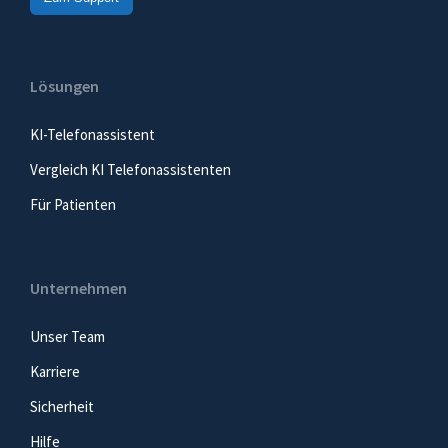
Lösungen
KI-Telefonassistent
Vergleich KI Telefonassistenten
Für Patienten
Unternehmen
Unser Team
Karriere
Sicherheit
Hilfe