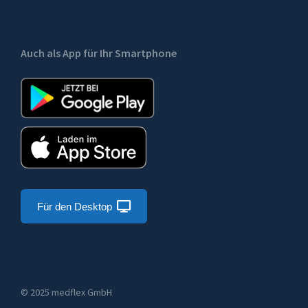
Auch als App für Ihr Smartphone
Für den Desktop
© 2025 medflex GmbH