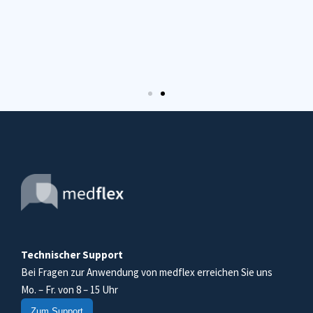
Technischer Support
Bei Fragen zur Anwendung von medflex erreichen Sie uns
Mo. – Fr. von 8 – 15 Uhr
Zum Support