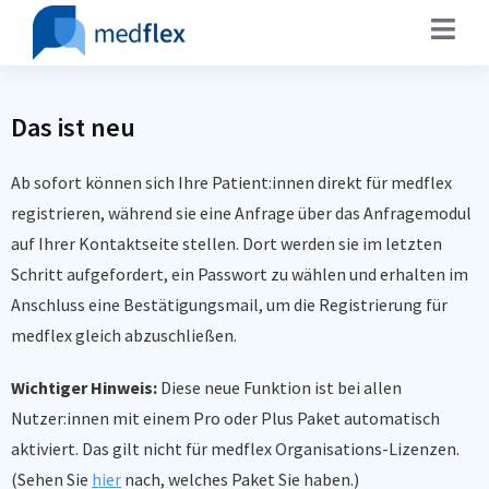
Das ist neu
Ab sofort können sich Ihre Patient:innen direkt für medflex
registrieren, während sie eine Anfrage über das Anfragemodul
auf Ihrer Kontaktseite stellen. Dort werden sie im letzten
Schritt aufgefordert, ein Passwort zu wählen und erhalten im
Anschluss eine Bestätigungsmail, um die Registrierung für
medflex gleich abzuschließen.
Wichtiger Hinweis:
Diese neue Funktion ist bei allen
Nutzer:innen mit einem Pro oder Plus Paket automatisch
aktiviert. Das gilt nicht für medflex Organisations-Lizenzen.
(Sehen Sie
hier
nach, welches Paket Sie haben.)