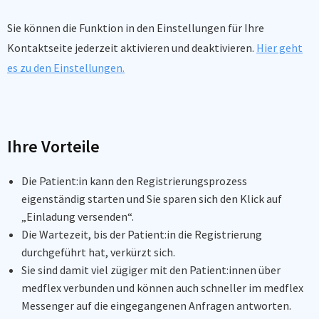
Sie können die Funktion in den Einstellungen
für Ihre
Kontaktseite jederzeit aktivieren und deaktivieren.
Hier geht
es zu den Einstellungen.
Ihre Vorteile
Die Patient:in kann den Registrierungsprozess
eigenständig starten und Sie sparen sich den Klick auf
„Einladung versenden“.
Die Wartezeit, bis der Patient:in die Registrierung
durchgeführt hat, verkürzt sich.
Sie sind damit viel zügiger mit den Patient:innen über
medflex verbunden und können auch schneller im medflex
Messenger auf die eingegangenen Anfragen antworten.