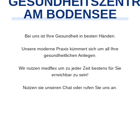
GESUNDHEITSZENT
AM BODENSEE
Bei uns ist Ihre Gesundheit in besten Händen.
Unsere moderne Praxis kümmert sich um all Ihre
gesundheitlichen Anliegen.
Wir nutzen medflex um zu jeder Zeit bestens für Sie
erreichbar zu sein!
Nutzen sie unseren Chat oder rufen Sie uns an.