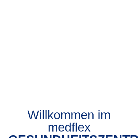
Willkommen im
medflex